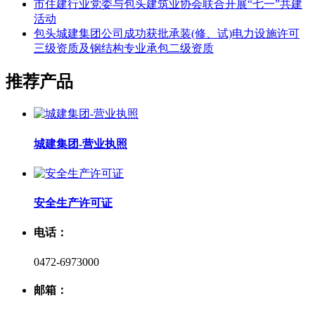
市住建行业党委与包头建筑业协会联合开展“七一”共建
活动
包头城建集团公司成功获批承装(修、试)电力设施许可
三级资质及钢结构专业承包二级资质
推荐产品
城建集团-营业执照
安全生产许可证
电话：
0472-6973000
邮箱：