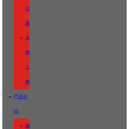
公
路
水
利
工
程
产品介
绍
物