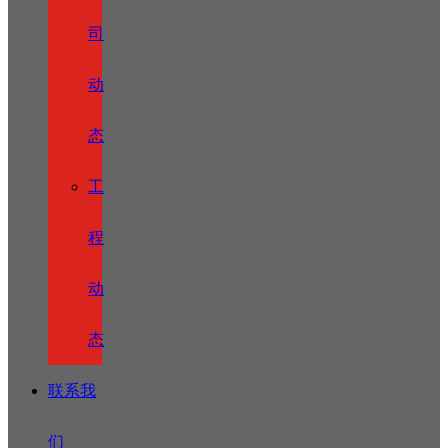
司
动
态
工
程
动
态
联系我
们