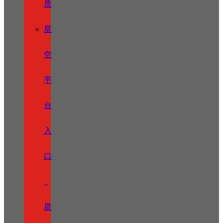
质
星
空
平
台
入
口
_
星