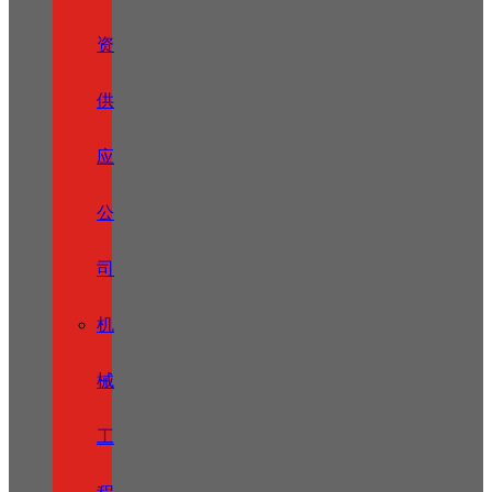
资
供
应
公
司
机
械
工